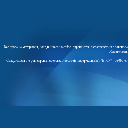
Все права на материалы, находящиеся на сайте, охраняются в соответствии с законо
обязательны
Свидетельство о регистрации средства массовой информации ЭЛ №ФС77 - 53095 от