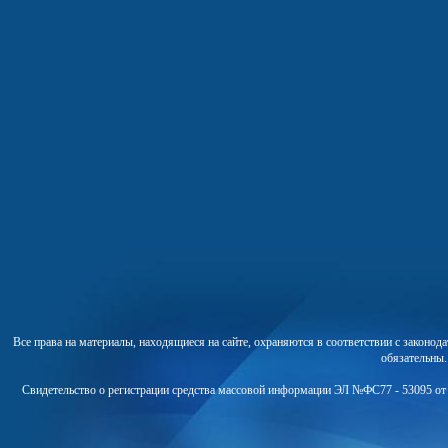
Все права на материалы, находящиеся на сайте, охраняются в соответствии с законо
обязательны
Свидетельство о регистрации средства массовой информации ЭЛ №ФС77 - 53095 от