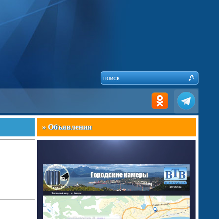
» Объявления