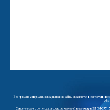
Все права на материалы, находящиеся на сайте, охраняются в соответствии 
обяз
Свидетельство о регистрации средства массовой информации ЭЛ №ФС77 - 5