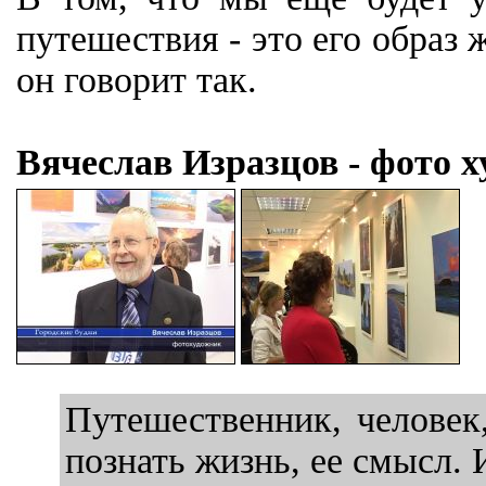
путешествия - это его образ 
он говорит так.
Вячеслав Изразцов - фото 
Путешественник, человек,
познать жизнь, ее смысл. 