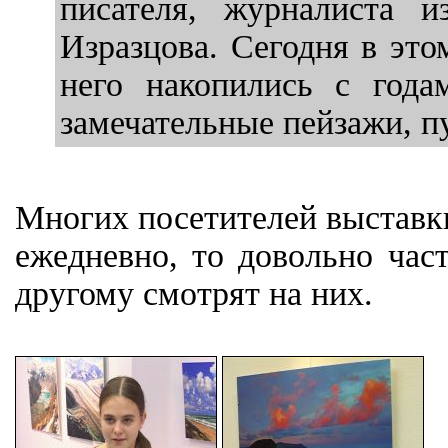
писателя, журналиста и
Изразцова. Сегодня в это
него накопились с года
замечательные пейзажи, п
Многих посетителей выставки
ежедневно, то довольно час
другому смотрят на них.