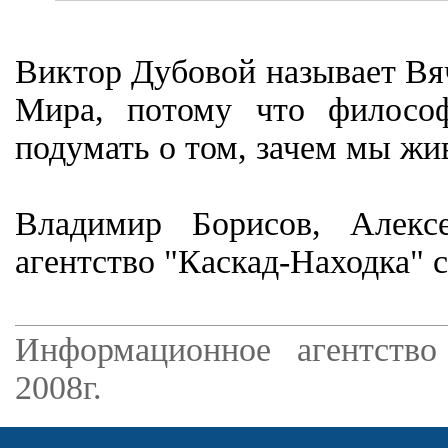
Виктор Дубовой называет Вя
Мира, потому что философи
подумать о том, зачем мы жив
Владимир Борисов, Алекс
агентство "Каскад-Находка" 
Информационное агентство
2008г.