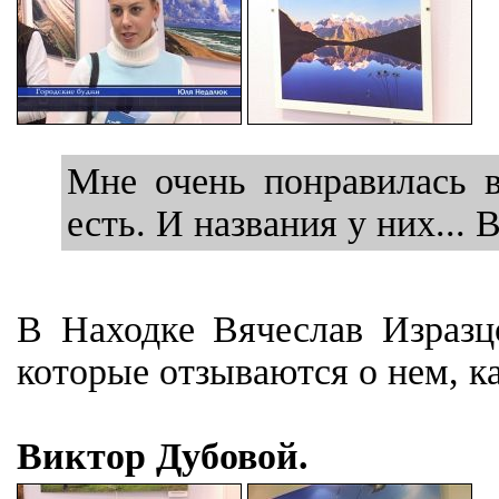
Мне очень понравилась в
есть. И названия у них...
В Находке Вячеслав Изразцо
которые отзываются о нем, к
Виктор Дубовой.