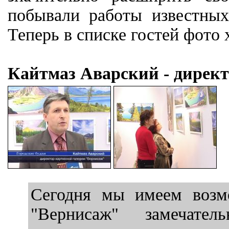
побывали работы известных 
Теперь в списке гостей фото
Кайтмаз Аварский - директ
Сегодня мы имеем возмо
"Вернисаж" замечатель