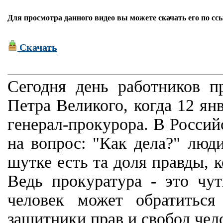
Для просмотра данного видео вы можете скачать его по сс
Скачать
Сегодня день работников п
Петра Великого, когда 12 ян
генерал-прокурора. В Россий
на вопрос: "Как дела?" люди
шутке есть та доля правды, 
Ведь прокуратура - это чут
человек может обратитьс
защитники прав и свобод чел