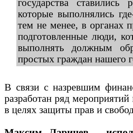
государства ставились 
которые выполнялись где
тем не менее, в органах
подготовленные люди, ко
выполнять должным обр
простых граждан нашего г
В связи с назревшим финан
разработан ряд мероприятий
в целях защиты прав и свобо
Максим Ларичев - испол