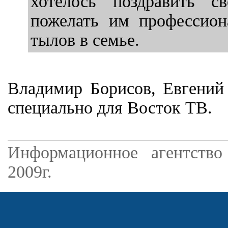
хотелось поздравить с
пожелать им профессиона
тылов в семье.
Владимир Борисов, Евгений 
специально для Восток ТВ.
Информационное агентство
2009г.