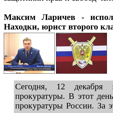
Максим Ларичев - испол
Находки, юрист второго кла
Сегодня, 12 декабря 
прокуратуры. В этот ден
прокуратуры России. За 