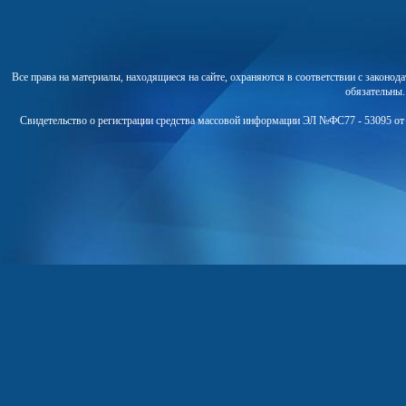
Все права на материалы, находящиеся на сайте, охраняются в соответствии с законо
обязательны
Свидетельство о регистрации средства массовой информации ЭЛ №ФС77 - 53095 от