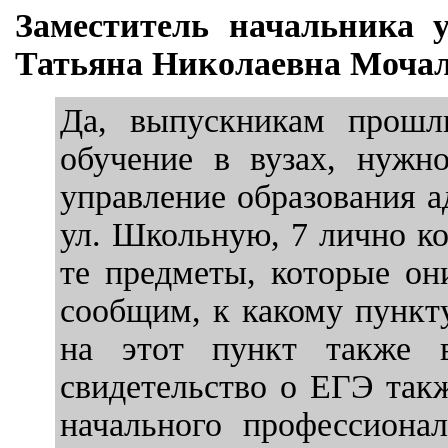
Заместитель начальника 
Татьяна Николаевна Мочал
Да, выпускникам прошл
обучение в вузах, нужн
управление образования а
ул. Школьную, 7 лично ко
те предметы, которые о
сообщим, к какому пункт
на этот пункт также 
свидетельство о ЕГЭ так
начального профессионал