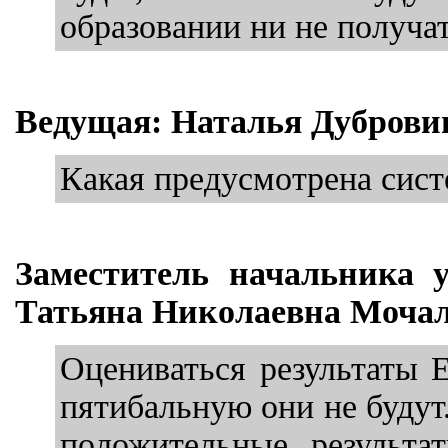
образовании ни не получат
Ведущая: Наталья Дуброви
Какая предусмотрена сист
Заместитель начальника 
Татьяна Николаевна Мочал
Оцениваться результаты Е
пятибальную они не будут
положительные результа