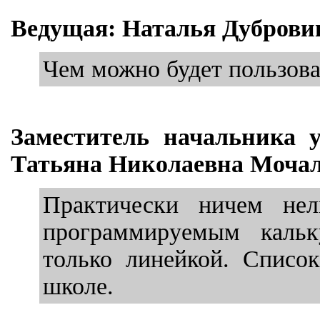
Ведущая: Наталья Дуброви
Чем можно будет пользова
Заместитель начальника 
Татьяна Николаевна Мочал
Практически ничем нел
программируемым кальк
только линейкой. Списо
школе.