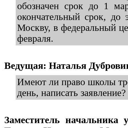
обозначен срок до 1 ма
окончательный срок, до 
Москву, в федеральный цен
февраля.
Ведущая: Наталья Дуброви
Имеют ли право школы тре
день, написать заявление?
Заместитель начальника 