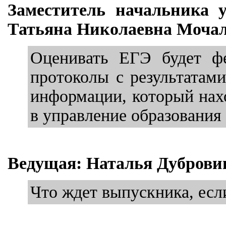
Заместитель начальника 
Татьяна Николаевна Мочал
Оценивать ЕГЭ будет фе
протоколы с результатам
информации, который нах
в управление образования
Ведущая: Наталья Дуброви
Что ждет выпускника, есл