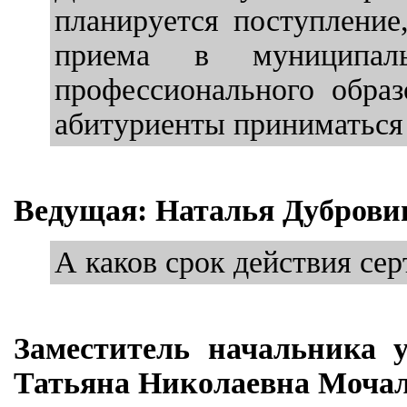
планируется поступление
приема в муниципаль
профессионального образ
абитуриенты приниматься 
Ведущая: Наталья Дуброви
А каков срок действия се
Заместитель начальника 
Татьяна Николаевна Мочал