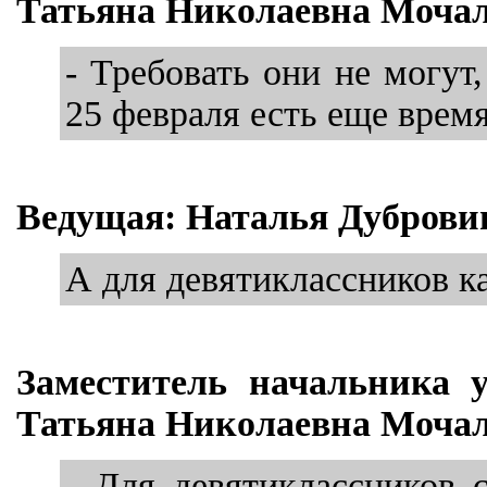
Татьяна Николаевна Мочал
- Требовать они не могут
25 февраля есть еще врем
Ведущая: Наталья Дуброви
А для девятиклассников к
Заместитель начальника 
Татьяна Николаевна Мочал
- Для девятиклассников 