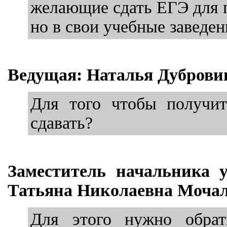
желающие сдать ЕГЭ для п
но в свои учебные заведен
Ведущая: Наталья Дуброви
Для того чтобы получит
сдавать?
Заместитель начальника 
Татьяна Николаевна Мочал
Для этого нужно обрат