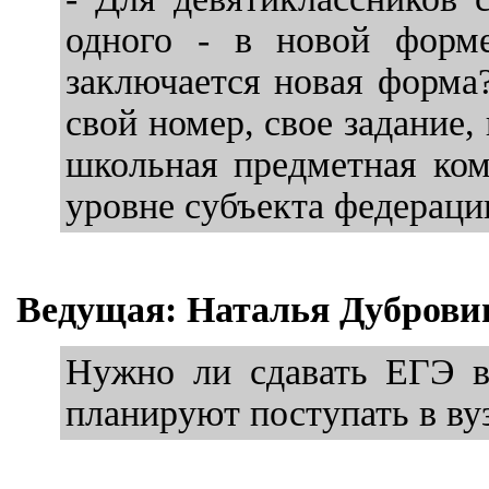
одного - в новой форме
заключается новая форма
свой номер, свое задание,
школьная предметная коми
уровне субъекта федерации
Ведущая: Наталья Дуброви
Нужно ли сдавать ЕГЭ в
планируют поступать в ву