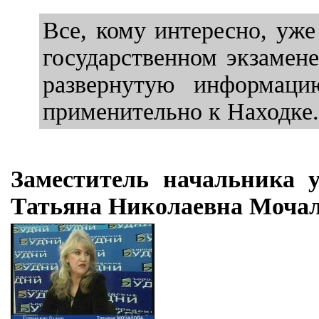
Все, кому интересно, уж
государственном экзамене
развернутую информаци
применительно к Находке.
Заместитель начальника 
Татьяна Николаевна Мочал