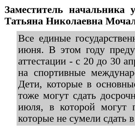
Заместитель начальника 
Татьяна Николаевна Мочал
Все единые государствен
июня. В этом году преду
аттестации - с 20 до 30 
на спортивные междунар
Дети, которые в основны
тоже могут сдать досрочн
июля, в которой могут 
которые не сумели сдать в