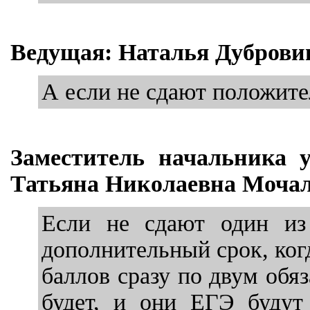
Ведущая: Наталья Дуброви
А если не сдают положит
Заместитель начальника 
Татьяна Николаевна Мочал
Если не сдают один из 
дополнительный срок, ког
баллов сразу по двум обя
будет, и они ЕГЭ будут