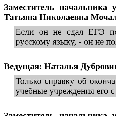
Заместитель начальника 
Татьяна Николаевна Мочал
Если он не сдал ЕГЭ по
русскому языку, - он не по
Ведущая: Наталья Дуброви
Только справку об оконча
учебные учреждения его с
Заместитель начальника 