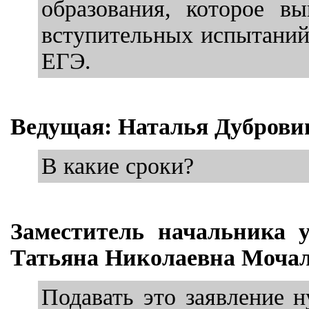
образования, которое в
вступительных испытаний
ЕГЭ.
Ведущая: Наталья Дуброви
В какие сроки?
Заместитель начальника 
Татьяна Николаевна Мочал
Подавать это заявление 