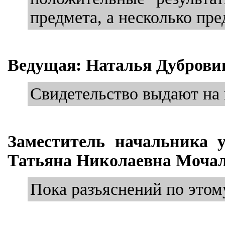
предмета, а несколько пре
Ведущая: Наталья Дуброви
Свидетельство выдают на
Заместитель начальника 
Татьяна Николаевна Мочал
Пока разъяснений по этому