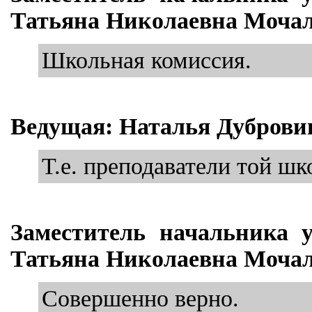
Татьяна Николаевна Мочал
Школьная комиссия.
Ведущая: Наталья Дуброви
Т.е. преподаватели той шк
Заместитель начальника 
Татьяна Николаевна Мочал
Совершенно верно.