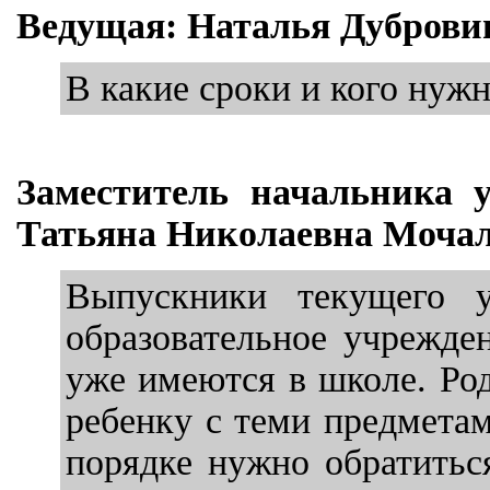
Ведущая: Наталья Дуброви
В какие сроки и кого нужн
Заместитель начальника 
Татьяна Николаевна Мочал
Выпускники текущего у
образовательное учрежде
уже имеются в школе. Ро
ребенку с теми предметам
порядке нужно обратитьс