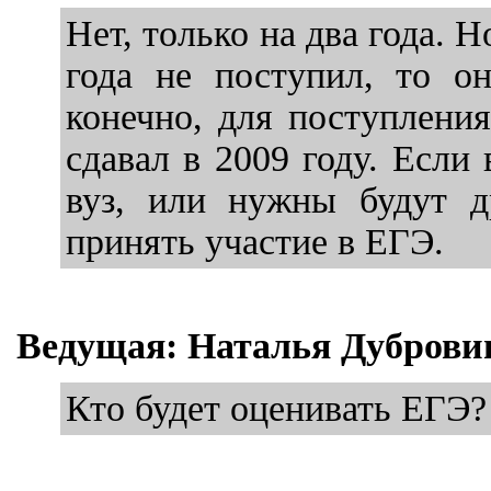
Нет, только на два года. Н
года не поступил, то о
конечно, для поступлени
сдавал в 2009 году. Если
вуз, или нужны будут д
принять участие в ЕГЭ.
Ведущая: Наталья Дуброви
Кто будет оценивать ЕГЭ?