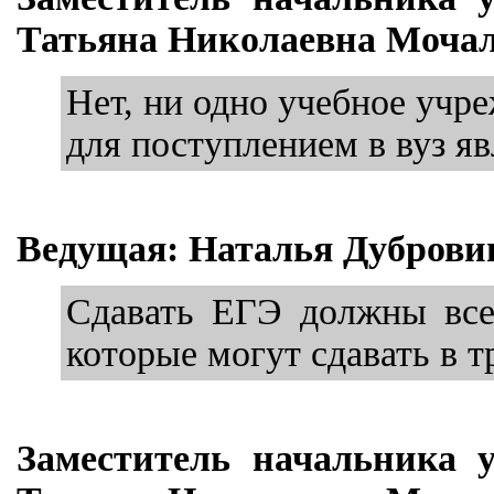
Татьяна Николаевна Мочал
Нет, ни одно учебное учре
для поступлением в вуз яв
Ведущая: Наталья Дуброви
Сдавать ЕГЭ должны все,
которые могут сдавать в 
Заместитель начальника 