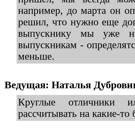
например, до марта он оп
решил, что нужно еще доп
выпускнику мы уже н
выпускникам - определятс
меньше.
Ведущая: Наталья Дуброви
Круглые отличники и
рассчитывать на какие-то