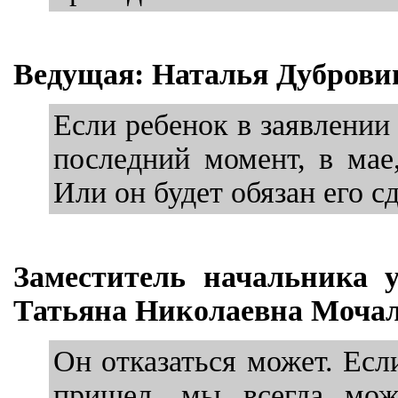
Ведущая: Наталья Дуброви
Если ребенок в заявлении
последний момент, в мае,
Или он будет обязан его с
Заместитель начальника 
Татьяна Николаевна Мочал
Он отказаться может. Есл
пришел, мы всегда мож