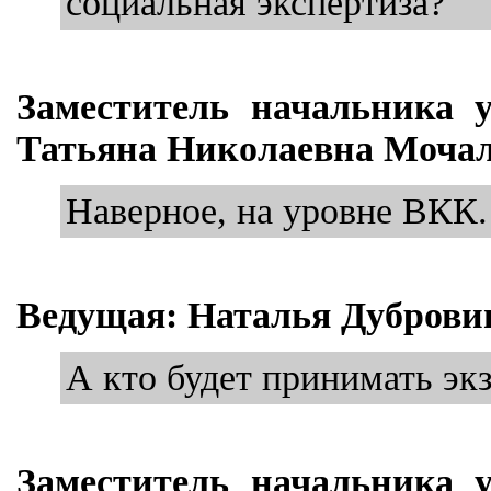
социальная экспертиза?
Заместитель начальника 
Татьяна Николаевна Мочал
Наверное, на уровне ВКК.
Ведущая: Наталья Дуброви
А кто будет принимать эк
Заместитель начальника 