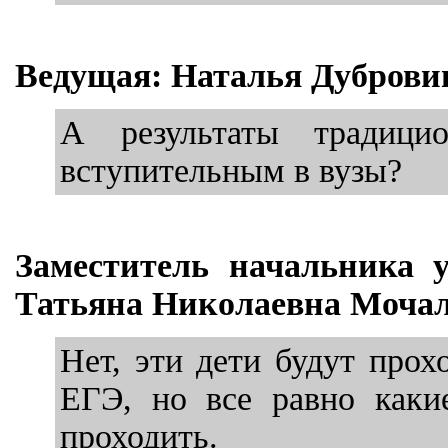
Ведущая: Наталья Дуброви
А результаты традици
вступительным в вузы?
Заместитель начальника 
Татьяна Николаевна Мочал
Нет, эти дети будут прох
ЕГЭ, но все равно каки
проходить.