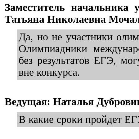
Заместитель начальника 
Татьяна Николаевна Мочал
Да, но не участники олим
Олимпиадники междунаро
без результатов ЕГЭ, мо
вне конкурса.
Ведущая: Наталья Дуброви
В какие сроки пройдет ЕГ