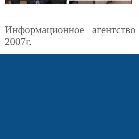
Информационное агентство
2007г.