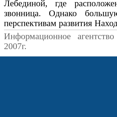
Лебединой, где располож
звонница. Однако большу
перспективам развития Наход
Информационное агентство
2007г.