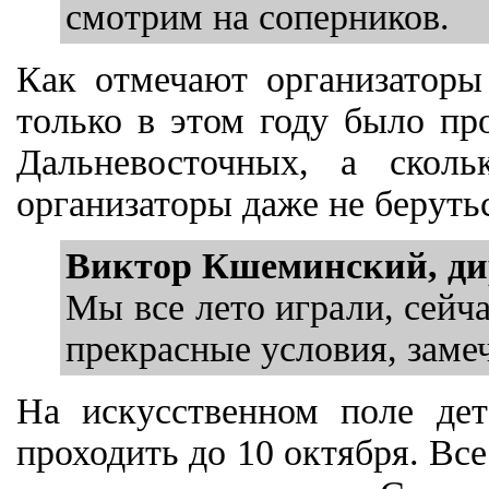
смотрим на соперников.
Как отмечают организаторы
только в этом году было пр
Дальневосточных, а сколь
организаторы даже не беруть
Виктор Кшеминский, ди
Мы все лето играли, сейч
прекрасные условия, заме
На искусственном поле де
проходить до 10 октября. Вс