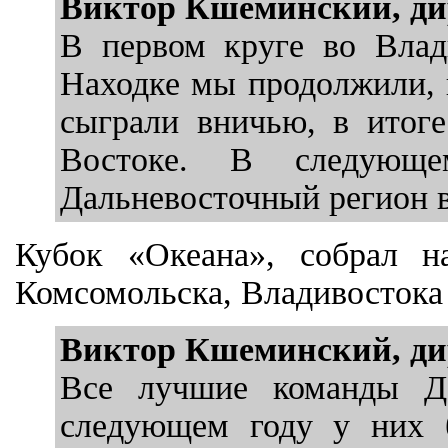
Виктор Кшеминский, ди
В первом круге во Влад
Находке мы продолжили, 
сыграли вничью, в итоге
Востоке. В следующе
Дальневосточный регион в
Кубок «Океана», собрал 
Комсомольска, Владивостока 
Виктор Кшеминский, ди
Все лучшие команды Да
следующем году у них 