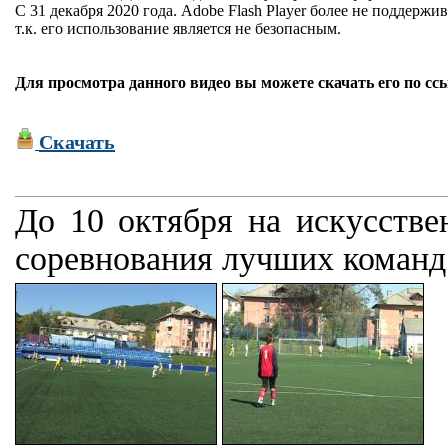
С 31 декабря 2020 года. Adobe Flash Player более не поддержив
т.к. его использование является не безопасным.
Для просмотра данного видео вы можете скачать его по сс
Скачать
До 10 октября на искусстве
соревнования лучших команд