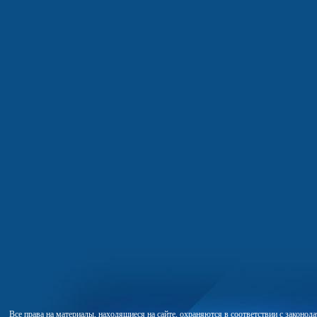
Все права на материалы, находящиеся на сайте, охраняются в соответствии с законо