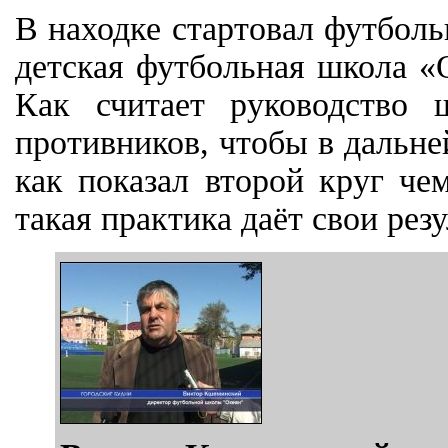
В находке стартовал футбол
детская футбольная школа «
Как считает руководство
противников, чтобы в дальн
как показал второй круг че
такая практика даёт свои рез