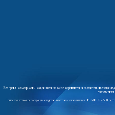
Все права на материалы, находящиеся на сайте, охраняются в соответствии с законо
обязательны
Свидетельство о регистрации средства массовой информации ЭЛ №ФС77 - 53095 от