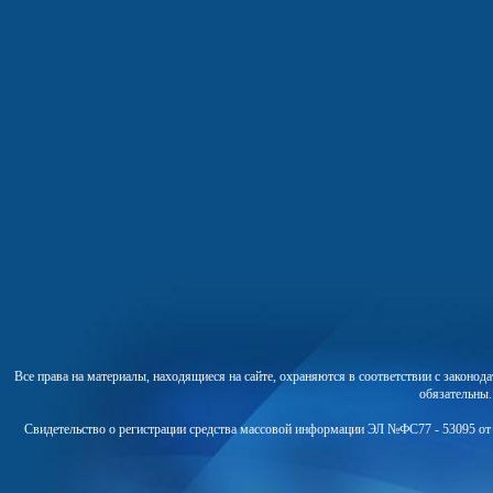
Все права на материалы, находящиеся на сайте, охраняются в соответствии с законо
обязательны
Свидетельство о регистрации средства массовой информации ЭЛ №ФС77 - 53095 от