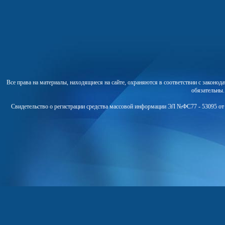
Все права на материалы, находящиеся на сайте, охраняются в соответствии с законо
обязательны
Свидетельство о регистрации средства массовой информации ЭЛ №ФС77 - 53095 от