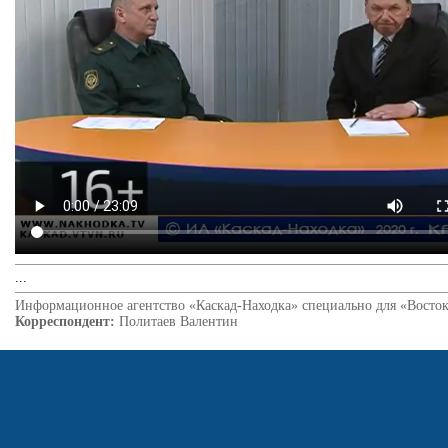
...
Информационное агентство «Каскад-Находка» специально для «Восток
Корреспондент:
Политаев Валентин