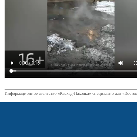
...
Информационное агентство «Каскад-Находка» специально для «Восток