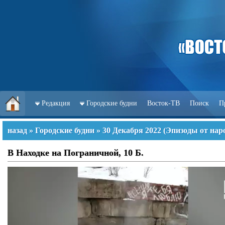
Редакция
Городские будни
Восток-ТВ
Поиск
П
назад
»
Городские будни
»
30 Декабря 2022
(
Эпизоды от нар
В Находке на Пограничной, 10 Б.