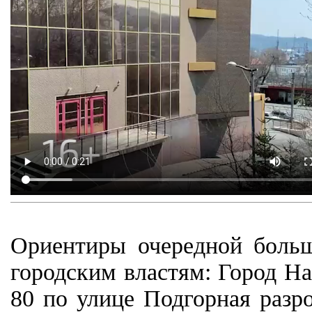
Ориентиры очередной боль
городским властям: Город Н
80 по улице Подгорная разр