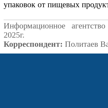
упаковок от пищевых продукто
Информационное агентство
2025г.
Корреспондент:
Политаев В