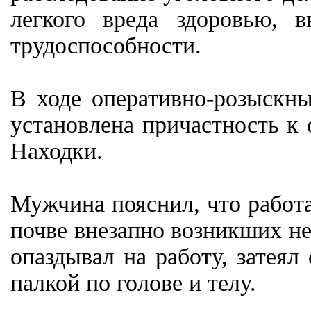
легкого вреда здоровью, 
трудоспособности.
В ходе оперативно-розыскн
установлена причастность к
Находки.
Мужчина пояснил, что работа
почве внезапно возникших н
опаздывал на работу, затеял
палкой по голове и телу.