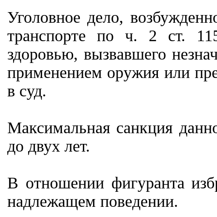
Уголовное дело, возбужден
транспорте по ч. 2 ст. 1
здоровью, вызвавшего незна
применением оружия или пре
в суд.
Максимальная санкция данно
до двух лет.
В отношении фигуранта избр
надлежащем поведении.