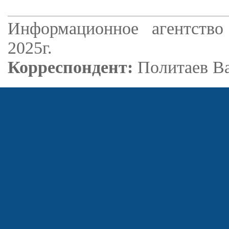
Информационное агентство
2025г.
Корреспондент:
Политаев В