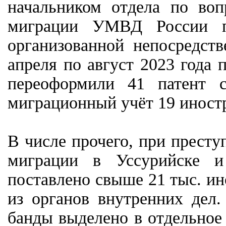
начальником отдела по во
миграции УМВД России п
организованной непосредст
апреля по август 2023 года 
переоформили 41 патент 
миграционный учёт 19 иност
В числе прочего, при престу
миграции в Уссурийске и
поставлено свыше 21 тыс. и
из органов внутренних дел.
банды выделено в отдельное