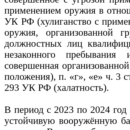
применением оружия в отноше
УК РФ (хулиганство с приме
оружия, организованной г
должностных лиц квалифицир
незаконного пребывания 
совершенная организованной
положения), п. «г», «е» ч. 3
293 УК РФ (халатность).
В период с 2023 по 2024 год
устойчивую вооружённую ба