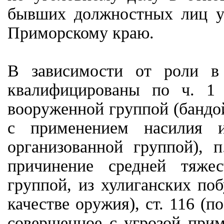
бывших должностных лиц у
Приморскому краю.
В зависимости от роли в 
квалифицированы по ч. 1 
вооруженной группой (бандой)
с применением насилия и
организованной группой), 
причинение средней тяжес
группой, из хулиганских по
качестве оружия), ст. 116 (п
совершенное с угрозой прим