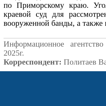
по Приморскому краю. Уго
краевой суд для рассмотре
вооруженной банды, а также 
Информационное агентство
2025г.
Корреспондент:
Политаев В