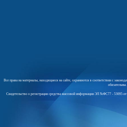
Все права на материалы, находящиеся на сайте, охраняются в соответствии с законо
обязательны
Свидетельство о регистрации средства массовой информации ЭЛ №ФС77 - 53095 от