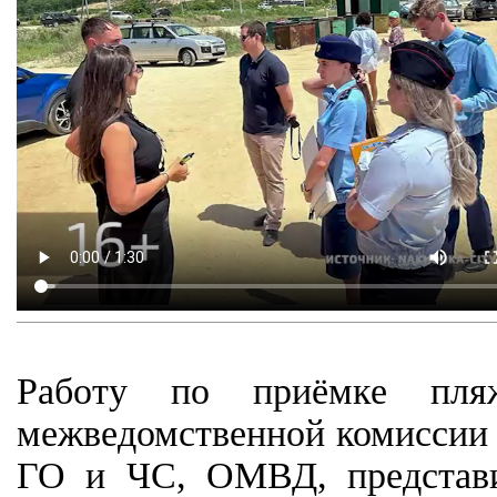
Работу по приёмке пля
межведомственной комиссии 
ГО и ЧС, ОМВД, представи