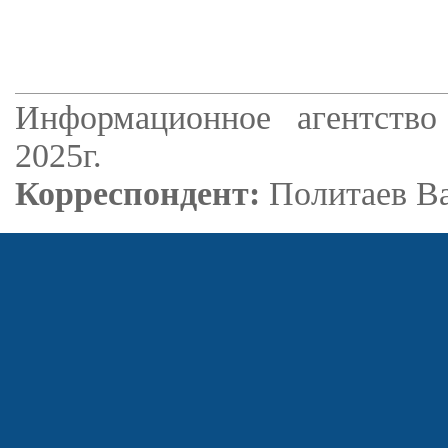
Информационное агентство
2025г.
Корреспондент:
Политаев В