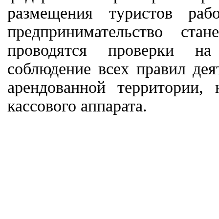
размещения туристов раб
предпринимательство ста
проводятся проверки на 
соблюдение всех правил дея
арендованной территории,
кассового аппарата.