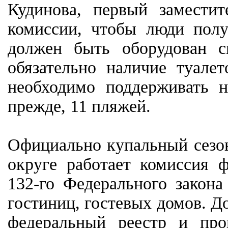
Кудинова, первый заместит
комиссии, чтобы люди пол
должен быть оборудован с
обязательно наличие туалет
необходимо поддерживать н
прежде, 11 пляжей.
Официально купальный сезон
округе работает комиссия 
132-го Федерального закона
гостиниц, гостевых домов. Д
федеральный реестр и про