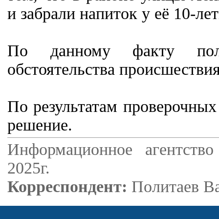
и забрали напиток у её 10-лет
По данному факту полиц
обстоятельства происшествия
По результатам проверочных
решение.
Информационное агентство
2025г.
Корреспондент:
Политаев В