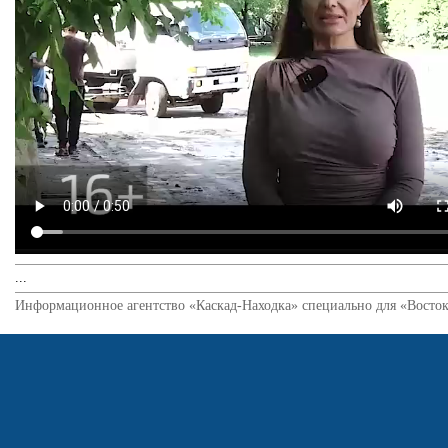
...
Информационное агентство «Каскад-Находка» специально для «Восток