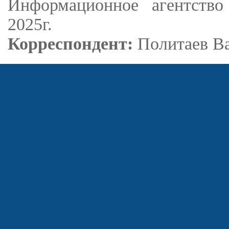
Информационное агентство
2025г.
Корреспондент:
Политаев В