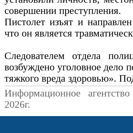
совершении преступления.
Пистолет изъят и направлен 
что он является травматичес
Следователем отдела по
возбуждено уголовное дело 
тяжкого вреда здоровью». По
Информационное агентство
2026г.