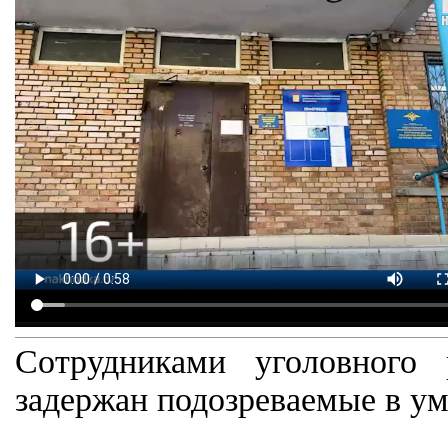
Сотрудниками уголовного
задержан подозреваемые в у