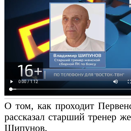
О том, как проходит Первен
рассказал старший тренер ж
Шипунов.