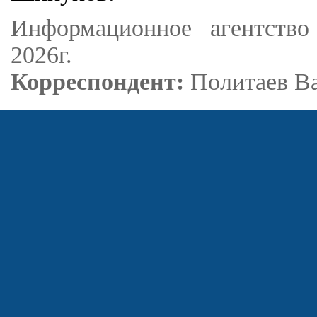
Информационное агентство
2026г.
Корреспондент:
Политаев В