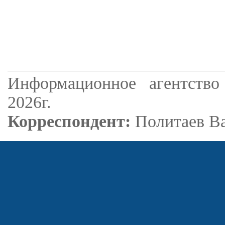
Информационное агентство
2026г.
Корреспондент:
Политаев В