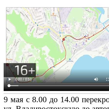
9 мая с 8.00 до 14.00 перек
ул. Владивостокскую до авто