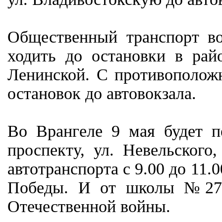
Общественный транспорт во
ходить до остановки в ра
Ленинской. С противоположн
остановок до автовокзала.
Во Врангеле 9 мая будет п
проспекту, ул. Невельского
автотранспорта с 9.00 до 11.
Победы. И от школы №27 
Отечественной войны.