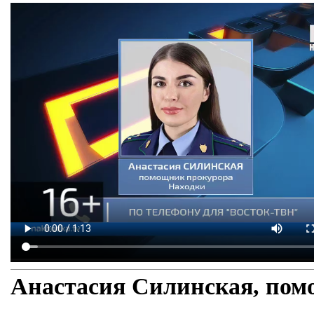
Анастасия Силинская, пом