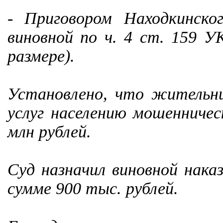
- Приговором Находкинско
виновной по ч. 4 ст. 159 У
размере).
Установлено, что жительни
услуг населению мошенничес
млн рублей.
Суд назначил виновной нака
сумме 900 тыс. рублей.