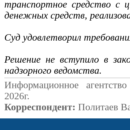
транспортное средство с 
денежных средств, реализов
Суд удовлетворил требования
Решение не вступило в зако
надзорного ведомства.
Информационное агентство
2026г.
Корреспондент:
Политаев В