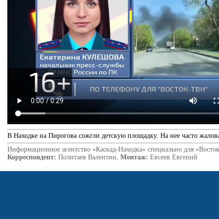
В Находке на Пирогова сожгли детскую площадку. На нее часто жалова
Информационное агентство «Каскад-Находка» специально для «Восток
Корреспондент:
Политаев Валентин,
Монтаж:
Евсеев Евгений