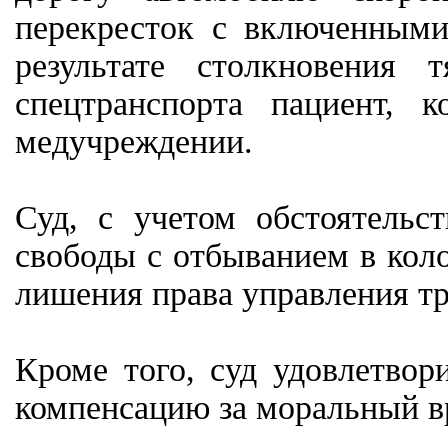
перекресток с включенным
результате столкновения
спецтранспорта пациент, 
медучреждении.
Суд, с учетом обстоятельс
свободы с отбыванием в кол
лишения права управления тр
Кроме того, суд удовлетвор
компенсацию за моральный вр