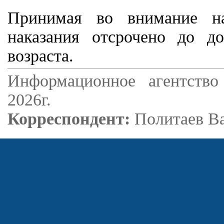
Принимая во внимание на
наказания отсрочено до д
возраста.
Информационное агентство
2026г.
Корреспондент:
Политаев В