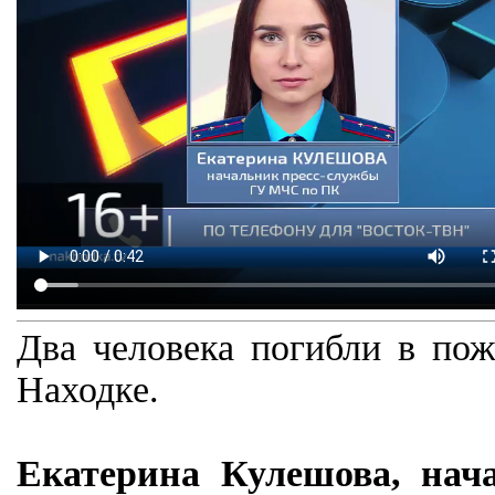
Два человека погибли в пож
Находке.
Екатерина Кулешова, нач