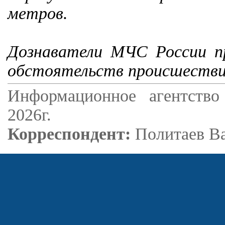
метров.
Дознаватели МЧС России пр
обстоятельств происшестви
Информационное агентство
2026г.
Корреспондент:
Политаев В