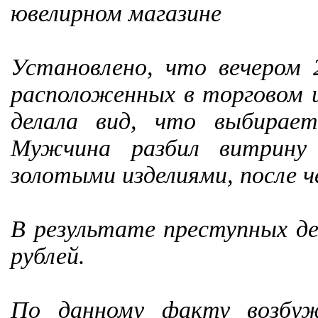
ювелирном магазине
Установлено, что вечером 
расположенных в торговом ц
делала вид, что выбирае
Мужчина разбил витрину
золотыми изделиями, после ч
В результате преступных де
рублей.
По данному факту возбужд