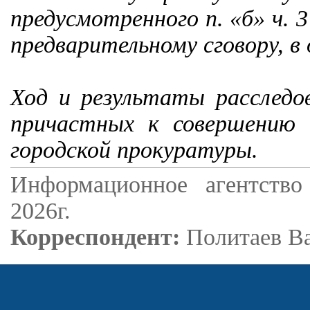
предусмотренного п. «б» ч. 
предварительному сговору, в 
Ход и результаты расследо
причастных к совершению 
городской прокуратуры.
Информационное агентство
2026г.
Корреспондент:
Политаев В