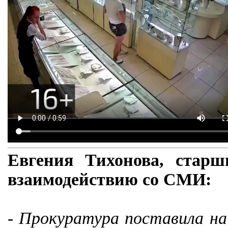
Евгения Тихонова, стар
взаимодействию со СМИ:
- Прокуратура поставила на 