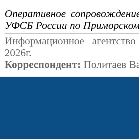
Оперативное сопровождение
УФСБ России по Приморском
Информационное агентство
2026г.
Корреспондент:
Политаев В