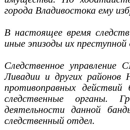
города Владивостока ему изб
В настоящее время следств
иные эпизоды их преступной
Следственное управление
Ливадии и других районов 
противоправных действий
следственные органы. Г
деятельности данной бан
следственный отдел.