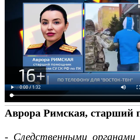
Аврора Римская, старший 
- Следственными органами