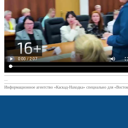
...
Информационное агентство «Каскад-Находка» специально для «Восток