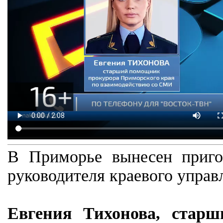
В Приморье вынесен приго
руководителя краевого управ
Евгения Тихонова, стар