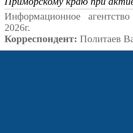
Приморскому краю при акти
Информационное агентство
2026г.
Корреспондент:
Политаев В