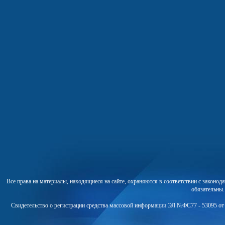
Все права на материалы, находящиеся на сайте, охраняются в соответствии с законо
обязательны
Свидетельство о регистрации средства массовой информации ЭЛ №ФС77 - 53095 от