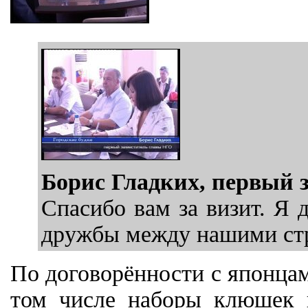
Борис Гладких, первый 
Спасибо вам за визит. Я
дружбы между нашими стр
По договорённости с японцам
том числе наборы клюшек 