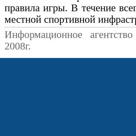
правила игры. В течение все
местной спортивной инфраст
Информационное агентство
2008г.