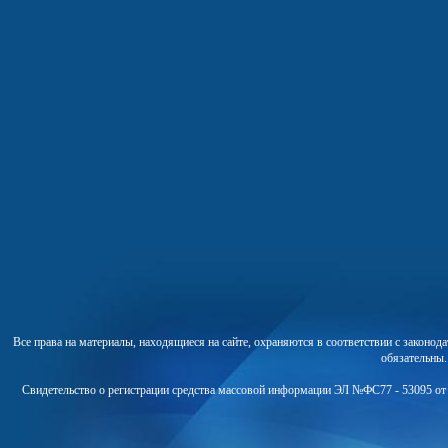
Все права на материалы, находящиеся на сайте, охраняются в соответствии с законо
обязательны
Свидетельство о регистрации средства массовой информации ЭЛ №ФС77 - 53095 от