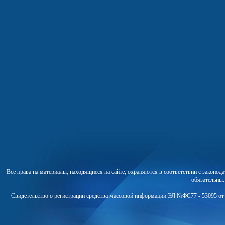
Все права на материалы, находящиеся на сайте, охраняются в соответствии с законо
обязательны
Свидетельство о регистрации средства массовой информации ЭЛ №ФС77 - 53095 от