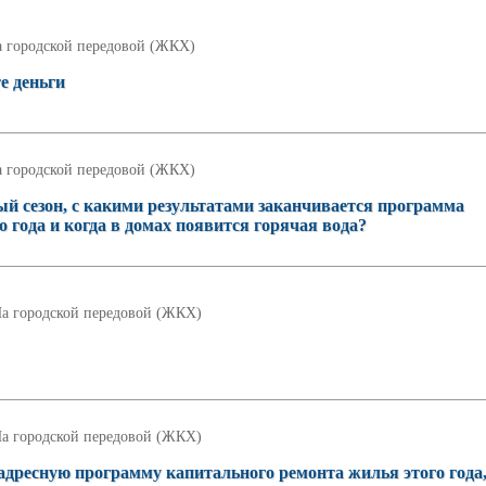
 городской передовой (ЖКХ)
е деньги
 городской передовой (ЖКХ)
й сезон, с какими результатами заканчивается программа
 года и когда в домах появится горячая вода?
а городской передовой (ЖКХ)
а городской передовой (ЖКХ)
 адресную программу капитального ремонта жилья этого года