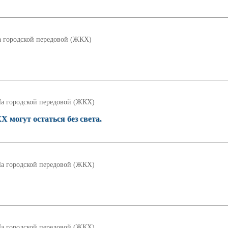
 городской передовой (ЖКХ)
а городской передовой (ЖКХ)
могут остаться без света.
а городской передовой (ЖКХ)
а городской передовой (ЖКХ)