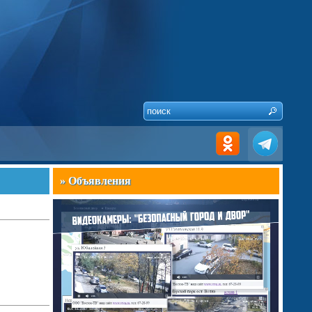
» Объявления