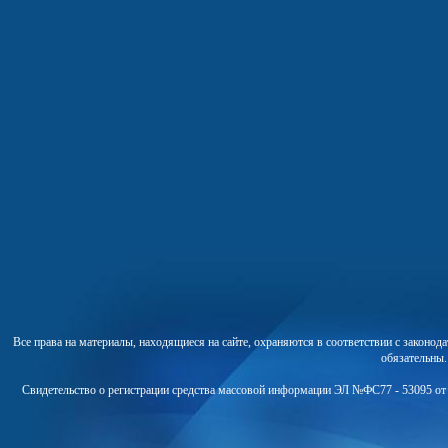
Все права на материалы, находящиеся на сайте, охраняются в соответствии с законо
обязательны
Свидетельство о регистрации средства массовой информации ЭЛ №ФС77 - 53095 от