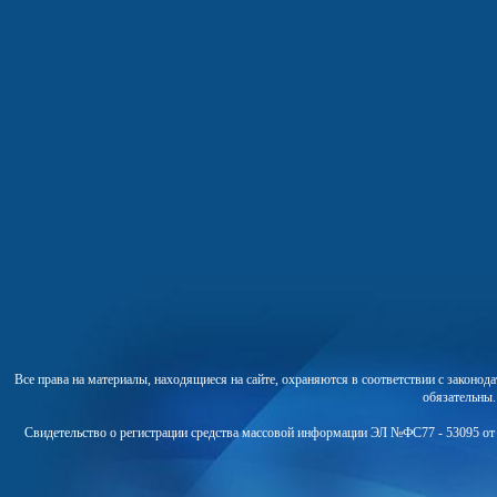
Все права на материалы, находящиеся на сайте, охраняются в соответствии с законо
обязательны
Свидетельство о регистрации средства массовой информации ЭЛ №ФС77 - 53095 от