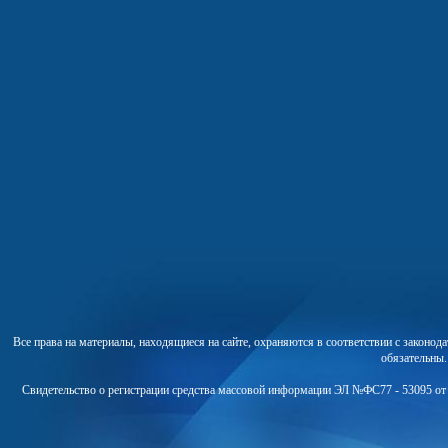
Все права на материалы, находящиеся на сайте, охраняются в соответствии с законо
обязательны
Свидетельство о регистрации средства массовой информации ЭЛ №ФС77 - 53095 от